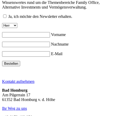
Wissenswertes rund um die Themenbereiche Family Office,
Alternative Investments und Vermögensverwaltung.
Ja, ich möchte den Newsletter erhalten.
Vorname
Nachname
E-Mail
Kontakt aufnehmen
Bad Homburg
Am Pilgerrain 17
61352 Bad Homburg v. d. Höhe
Ihr Weg zu uns