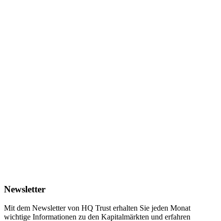
Newsletter
Mit dem Newsletter von HQ Trust erhalten Sie jeden Monat
wichtige Informationen zu den Kapitalmärkten und erfahren