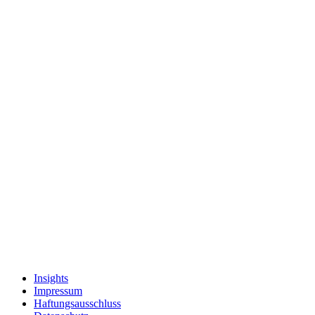
Insights
Impressum
Haftungsausschluss