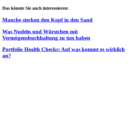
Das könnte Sie auch interessieren:
Manche stecken den Kopf in den Sand
Was Nudeln und Würstchen mit
Vermögensbuchhaltung zu tun haben
Portfolio Health Checks: Auf was kommt es wirklich
an?