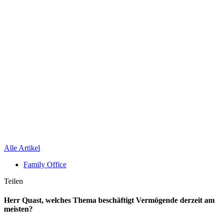
Alle Artikel
Family Office
Teilen
Herr Quast, welches Thema beschäftigt Vermögende derzeit am
meisten?