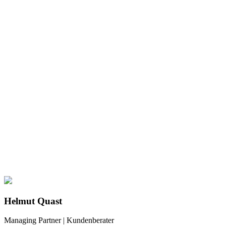
Helmut Quast
Managing Partner | Kundenberater