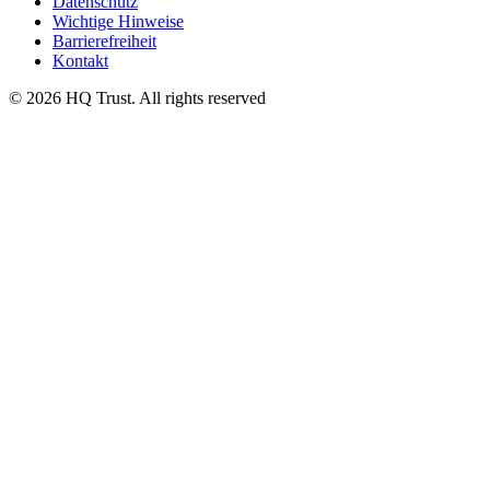
Datenschutz
Wichtige Hinweise
Barrierefreiheit
Kontakt
© 2026 HQ Trust. All rights reserved