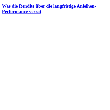
Was die Rendite über die langfristige Anleihen-
Performance verrät