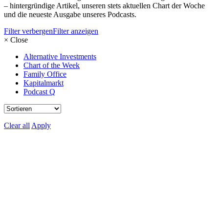
– hintergründige Artikel, unseren stets aktuellen Chart der Woche
und die neueste Ausgabe unseres Podcasts.
Filter verbergen
Filter anzeigen
×
Close
Alternative Investments
Chart of the Week
Family Office
Kapitalmarkt
Podcast Q
Clear all
Apply