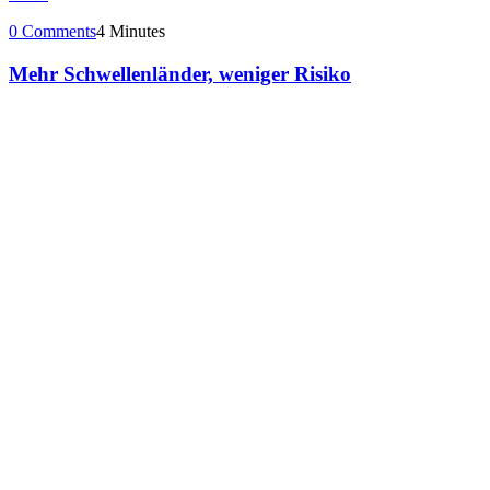
0 Comments
4 Minutes
Mehr Schwellenländer, weniger Risiko