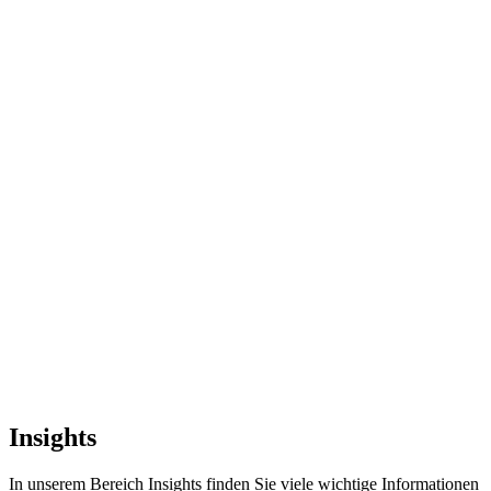
Insights
In unserem Bereich Insights finden Sie viele wichtige Informationen