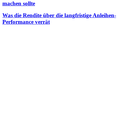
machen sollte
Was die Rendite über die langfristige Anleihen-
Performance verrät