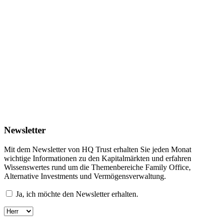
Newsletter
Mit dem Newsletter von HQ Trust erhalten Sie jeden Monat
wichtige Informationen zu den Kapitalmärkten und erfahren
Wissenswertes rund um die Themenbereiche Family Office,
Alternative Investments und Vermögensverwaltung.
Ja, ich möchte den Newsletter erhalten.