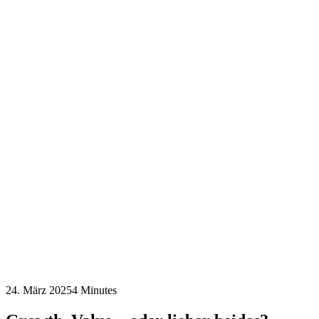
24. März 2025
4 Minutes