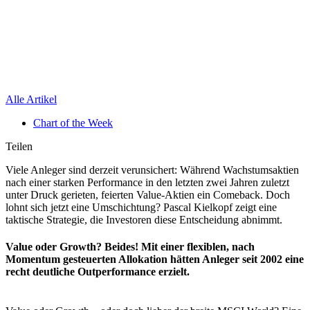
Alle Artikel
Chart of the Week
Teilen
Viele Anleger sind derzeit verunsichert: Während Wachstumsaktien
nach einer starken Performance in den letzten zwei Jahren zuletzt
unter Druck gerieten, feierten Value-Aktien ein Comeback. Doch
lohnt sich jetzt eine Umschichtung? Pascal Kielkopf zeigt eine
taktische Strategie, die Investoren diese Entscheidung abnimmt.
Value oder Growth? Beides! Mit einer flexiblen, nach
Momentum gesteuerten Allokation hätten Anleger seit 2002 eine
recht deutliche Outperformance erzielt.