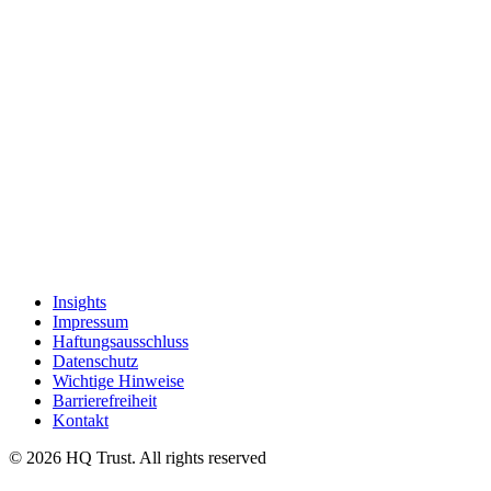
Insights
Impressum
Haftungsausschluss
Datenschutz
Wichtige Hinweise
Barrierefreiheit
Kontakt
© 2026 HQ Trust. All rights reserved