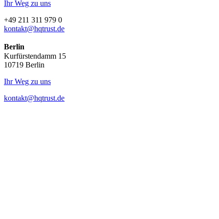
Ihr Weg zu uns
+49 211 311 979 0
kontakt@hqtrust.de
Berlin
Kurfürstendamm 15
10719 Berlin
Ihr Weg zu uns
kontakt@hqtrust.de