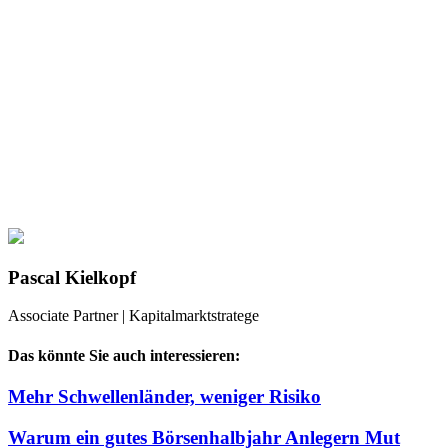
Pascal Kielkopf
Associate Partner | Kapitalmarktstratege
Das könnte Sie auch interessieren:
Mehr Schwellenländer, weniger Risiko
Warum ein gutes Börsenhalbjahr Anlegern Mut