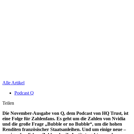
Alle Artikel
Podcast Q
Teilen
Die November-Ausgabe von Q, dem Podcast von HQ Trust, ist
eine Folge für Zahlenfans. Es geht um die Zahlen von Nvidia
und die große Frage „Bubble or no Bubble“, um die hohen
Renditen französischer Staatsanleihen. Und um einige neue –