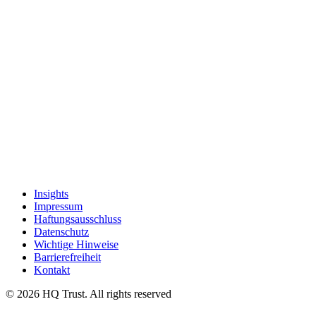
Insights
Impressum
Haftungsausschluss
Datenschutz
Wichtige Hinweise
Barrierefreiheit
Kontakt
© 2026 HQ Trust. All rights reserved