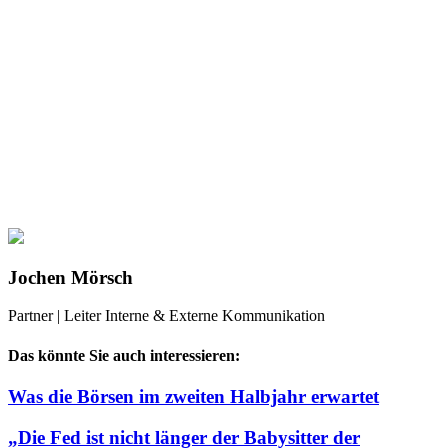
Jochen Mörsch
Partner | Leiter Interne & Externe Kommunikation
Das könnte Sie auch interessieren:
Was die Börsen im zweiten Halbjahr erwartet
„Die Fed ist nicht länger der Babysitter der