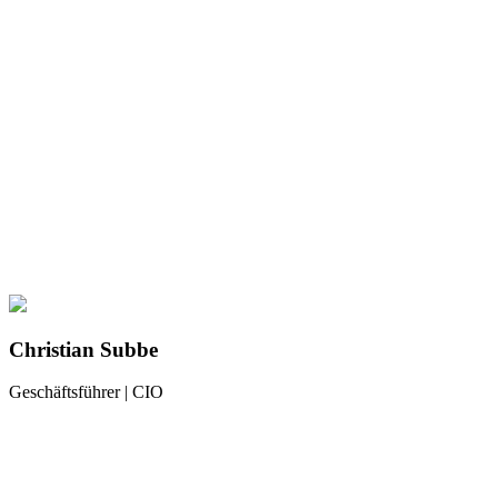
Christian Subbe
Geschäftsführer | CIO