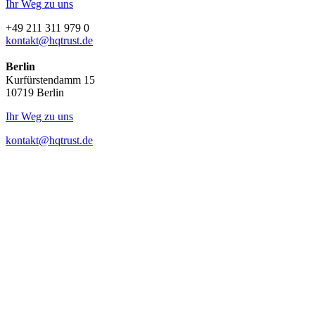
Ihr Weg zu uns
+49 211 311 979 0
kontakt@hqtrust.de
Berlin
Kurfürstendamm 15
10719 Berlin
Ihr Weg zu uns
kontakt@hqtrust.de