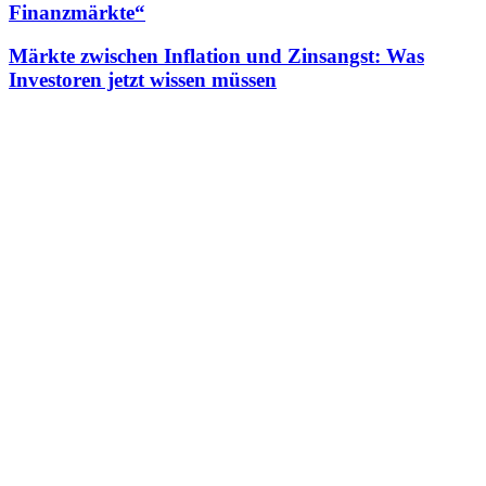
Finanzmärkte“
Märkte zwischen Inflation und Zinsangst: Was
Investoren jetzt wissen müssen