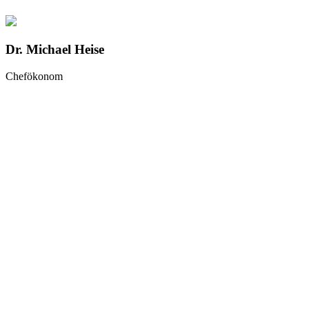
Dr. Michael Heise
Chefökonom