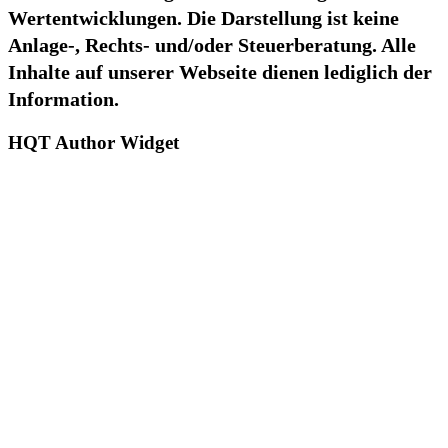
Wertentwicklungen. Die Darstellung ist keine
Anlage-, Rechts- und/oder Steuerberatung. Alle
Inhalte auf unserer Webseite dienen lediglich der
Information.
HQT Author Widget