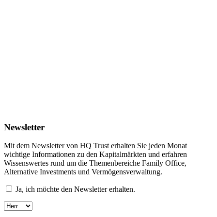
Newsletter
Mit dem Newsletter von HQ Trust erhalten Sie jeden Monat
wichtige Informationen zu den Kapitalmärkten und erfahren
Wissenswertes rund um die Themenbereiche Family Office,
Alternative Investments und Vermögensverwaltung.
Ja, ich möchte den Newsletter erhalten.