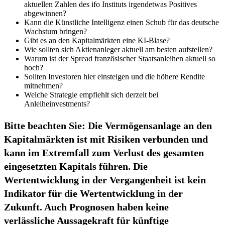
aktuellen Zahlen des ifo Instituts irgendetwas Positives
abgewinnen?
Kann die Künstliche Intelligenz einen Schub für das deutsche
Wachstum bringen?
Gibt es an den Kapitalmärkten eine KI-Blase?
Wie sollten sich Aktienanleger aktuell am besten aufstellen?
Warum ist der Spread französischer Staatsanleihen aktuell so
hoch?
Sollten Investoren hier einsteigen und die höhere Rendite
mitnehmen?
Welche Strategie empfiehlt sich derzeit bei
Anleiheinvestments?
Bitte beachten Sie
: Die Vermögensanlage an den
Kapitalmärkten ist mit Risiken verbunden und
kann im Extremfall zum Verlust des gesamten
eingesetzten Kapitals führen. Die
Wertentwicklung in der Vergangenheit ist kein
Indikator für die Wertentwicklung in der
Zukunft. Auch Prognosen haben keine
verlässliche Aussagekraft für künftige