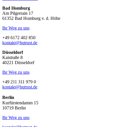
Bad Homburg
Am Pilgerrain 17
61352 Bad Homburg v. d. Höhe
Ihr Weg zu uns
+49 6172 402 850
kontakt@hqtrust.de
Düsseldorf
Kaistraße 8
40221 Düsseldorf
Ihr Weg zu uns
+49 211 311 979 0
kontakt@hqtrust.de
Berlin
Kurfürstendamm 15
10719 Berlin
Ihr Weg zu uns