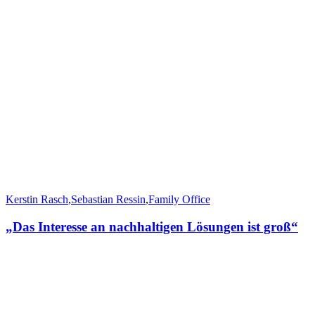
Kerstin Rasch
,
Sebastian Ressin
,
Family Office
„Das Interesse an nachhaltigen Lösungen ist groß“