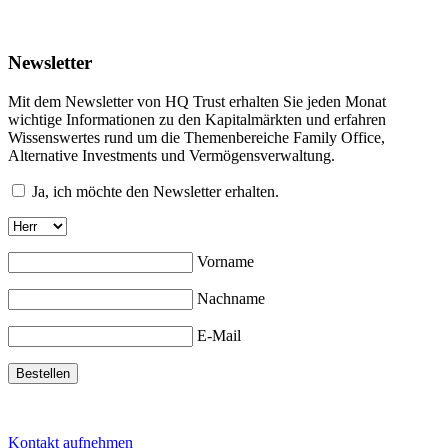
Newsletter
Mit dem Newsletter von HQ Trust erhalten Sie jeden Monat
wichtige Informationen zu den Kapitalmärkten und erfahren
Wissenswertes rund um die Themenbereiche Family Office,
Alternative Investments und Vermögensverwaltung.
Ja, ich möchte den Newsletter erhalten.
Vorname
Nachname
E-Mail
Kontakt aufnehmen