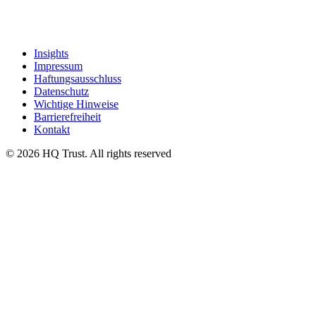
Insights
Impressum
Haftungsausschluss
Datenschutz
Wichtige Hinweise
Barrierefreiheit
Kontakt
© 2026 HQ Trust. All rights reserved