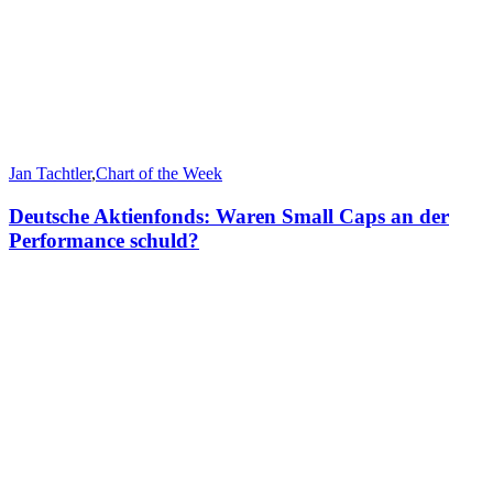
Jan Tachtler
,
Chart of the Week
Deutsche Aktienfonds: Waren Small Caps an der
Performance schuld?