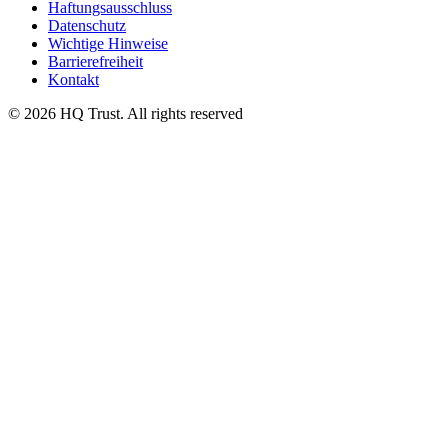
Haftungsausschluss
Datenschutz
Wichtige Hinweise
Barrierefreiheit
Kontakt
© 2026 HQ Trust. All rights reserved