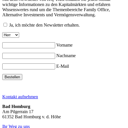
wichtige Informationen zu den Kapitalmärkten und erfahren
Wissenswertes rund um die Themenbereiche Family Office,
Alternative Investments und Vermögensverwaltung.
Ja, ich möchte den Newsletter erhalten.
Vorname
Nachname
E-Mail
Kontakt aufnehmen
Bad Homburg
Am Pilgerrain 17
61352 Bad Homburg v. d. Höhe
Ihr Weg zu uns