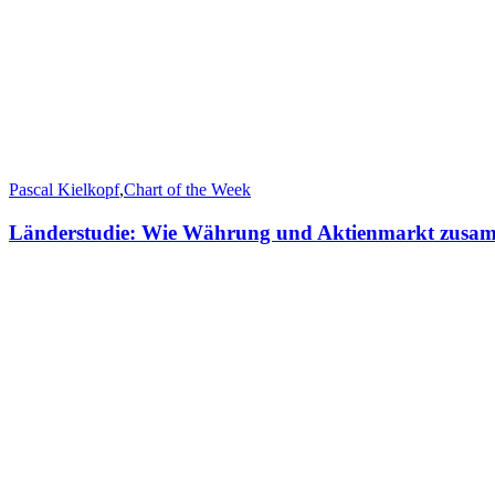
Pascal Kielkopf
,
Chart of the Week
Länderstudie: Wie Währung und Aktienmarkt zus